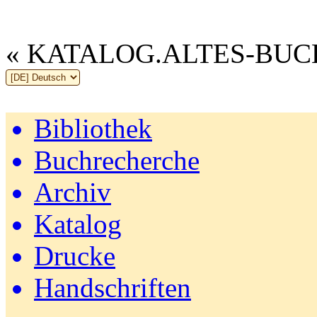
« KATALOG.ALTES-BUC
Bibliothek
Buchrecherche
Archiv
Katalog
Drucke
Handschriften